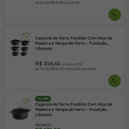
ou 2x de R$ 31,00 no cartão
Caçarola de Ferro Fundido Com Alça de
Madeira e Tampa de Ferro - Fundição
Libaneza
R$ 214,62
à vista no PIX
ou 7x de R$ 32,22 com juros no cartão
5% OFF
Caçarola de Ferro Fundido Com Alça de
Madeira e Tampa de Ferro - Fundição
Libaneza
R$ 184,00