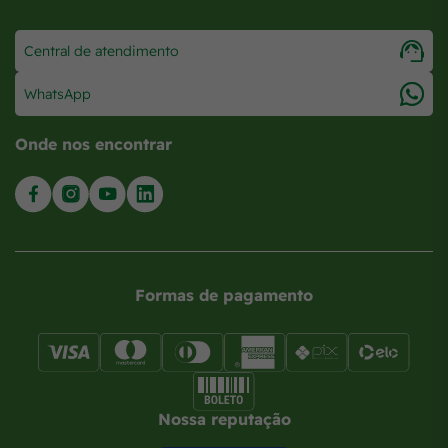
Central de atendimento
WhatsApp
Onde nos encontrar
Formas de pagamento
Nossa reputação