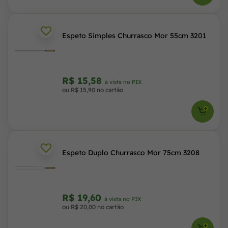
Espeto Simples Churrasco Mor 55cm 3201
R$ 15,58
à vista no PIX
ou R$ 15,90 no cartão
Espeto Duplo Churrasco Mor 75cm 3208
R$ 19,60
à vista no PIX
ou R$ 20,00 no cartão