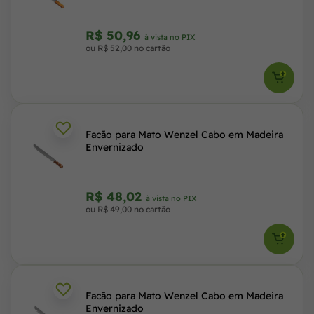
R$ 50,96
à vista no PIX
ou R$ 52,00 no cartão
Facão para Mato Wenzel Cabo em Madeira
Envernizado
R$ 48,02
à vista no PIX
ou R$ 49,00 no cartão
Facão para Mato Wenzel Cabo em Madeira
Envernizado