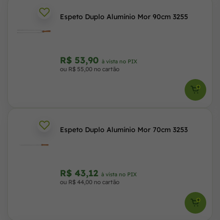
Espeto Duplo Alumínio Mor 90cm 3255
R$ 53,90
à vista no PIX
ou R$ 55,00 no cartão
Espeto Duplo Alumínio Mor 70cm 3253
R$ 43,12
à vista no PIX
ou R$ 44,00 no cartão