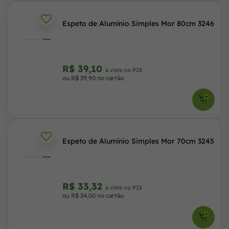
Espeto de Alumínio Simples Mor 80cm 3246
R$ 39,10
à vista no PIX
ou R$ 39,90 no cartão
Espeto de Alumínio Simples Mor 70cm 3245
R$ 33,32
à vista no PIX
ou R$ 34,00 no cartão