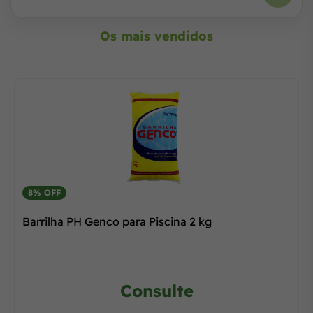
Os mais vendidos
8% OFF
Barrilha PH Genco para Piscina 2 kg
Consulte