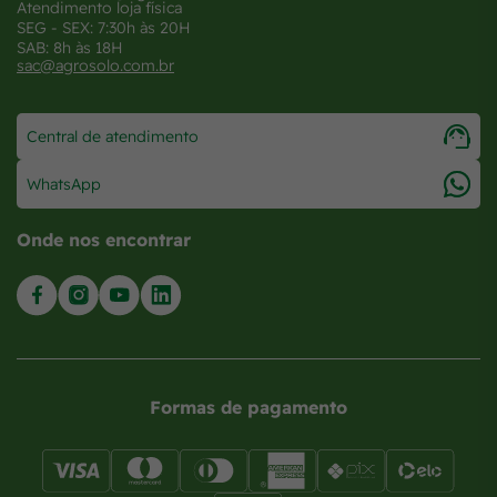
Atendimento loja física
SEG - SEX: 7:30h às 20H
SAB: 8h às 18H
sac@agrosolo.com.br
Central de atendimento
WhatsApp
Onde nos encontrar
Formas de pagamento