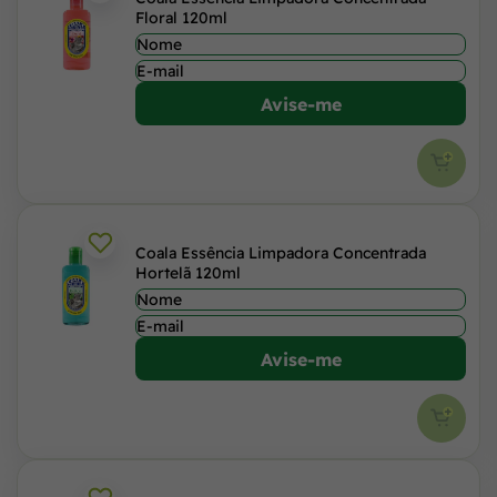
Floral 120ml
Avise-me
Coala Essência Limpadora Concentrada
Hortelã 120ml
Avise-me