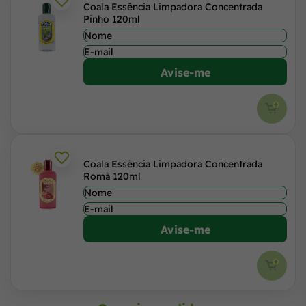
Coala Essência Limpadora Concentrada
Pinho 120ml
Avise-me
Coala Essência Limpadora Concentrada
Romã 120ml
Avise-me