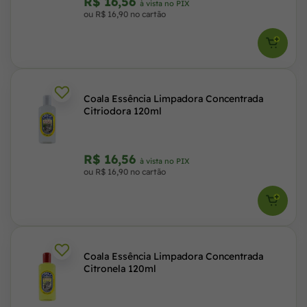
R$ 16,56
à vista no PIX
ou R$ 16,90 no cartão
Coala Essência Limpadora Concentrada
Citriodora 120ml
R$ 16,56
à vista no PIX
ou R$ 16,90 no cartão
Coala Essência Limpadora Concentrada
Citronela 120ml