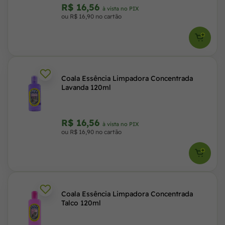
R$ 16,56
à vista no PIX
ou R$ 16,90 no cartão
Coala Essência Limpadora Concentrada
Lavanda 120ml
R$ 16,56
à vista no PIX
ou R$ 16,90 no cartão
Coala Essência Limpadora Concentrada
Talco 120ml