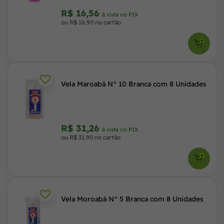
R$ 16,56
à vista no PIX
ou R$ 16,90 no cartão
Vela Maroabá N° 10 Branca com 8 Unidades
R$ 31,26
à vista no PIX
ou R$ 31,90 no cartão
Vela Moroabá N° 5 Branca com 8 Unidades