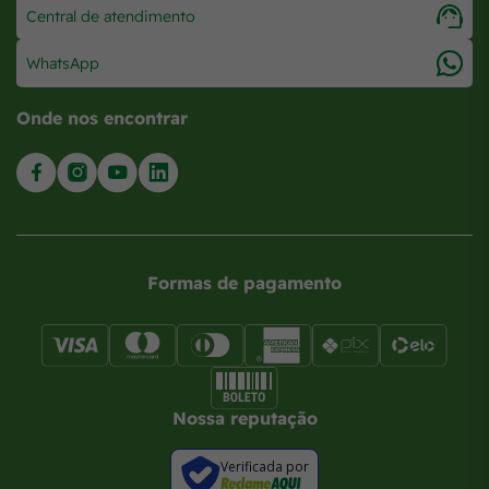
Central de atendimento
WhatsApp
Onde nos encontrar
Formas de pagamento
Nossa reputação
Verificada por