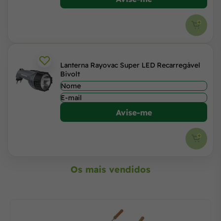
Lanterna Rayovac Super LED Recarregável
Bivolt
Avise-me
Os mais vendidos