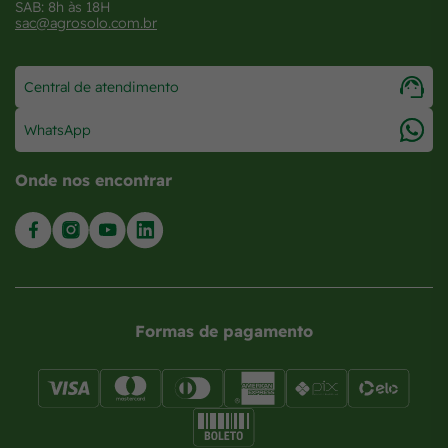
SAB: 8h às 18H
sac@agrosolo.com.br
Central de atendimento
WhatsApp
Onde nos encontrar
Formas de pagamento