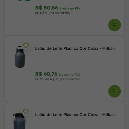
R$ 50,86
à vista no PIX
ou R$ 51,90 no cartão
Latão de Leite Plástico Cor Cinza - Milkan
R$ 60,76
à vista no PIX
ou 2x de R$ 31,00 no cartão
Latão de Leite Plástico Cor Cinza - Milkan