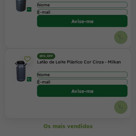
Avise-me
25% OFF
Latão de Leite Plástico Cor Cinza - Milkan
Avise-me
Os mais vendidos