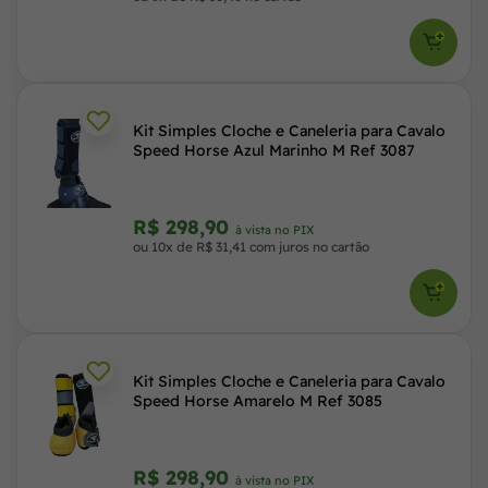
Kit Simples Cloche e Caneleria para Cavalo
Speed Horse Azul Marinho M Ref 3087
R$ 298,90
à vista no PIX
ou 10x de R$ 31,41 com juros no cartão
Kit Simples Cloche e Caneleria para Cavalo
Speed Horse Amarelo M Ref 3085
R$ 298,90
à vista no PIX