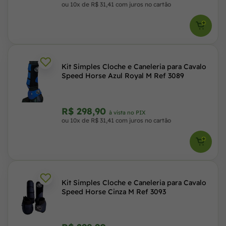
ou 10x de R$ 31,41 com juros no cartão
Kit Simples Cloche e Caneleria para Cavalo
Speed Horse Azul Royal M Ref 3089
R$ 298,90
à vista no PIX
ou 10x de R$ 31,41 com juros no cartão
Kit Simples Cloche e Caneleria para Cavalo
Speed Horse Cinza M Ref 3093