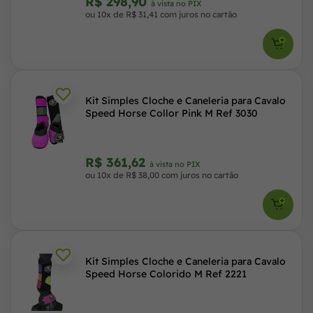
R$ 298,90
à vista no PIX
ou 10x de R$ 31,41 com juros no cartão
Kit Simples Cloche e Caneleria para Cavalo
Speed Horse Collor Pink M Ref 3030
R$ 361,62
à vista no PIX
ou 10x de R$ 38,00 com juros no cartão
Kit Simples Cloche e Caneleria para Cavalo
Speed Horse Colorido M Ref 2221