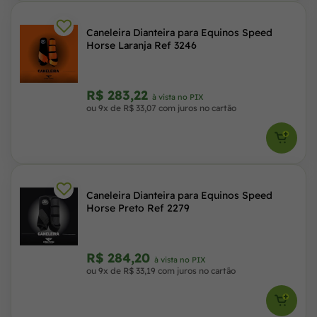
Caneleira Dianteira para Equinos Speed
Horse Laranja Ref 3246
R$ 283,22
à vista no PIX
ou 9x de R$ 33,07 com juros no cartão
Caneleira Dianteira para Equinos Speed
Horse Preto Ref 2279
R$ 284,20
à vista no PIX
ou 9x de R$ 33,19 com juros no cartão