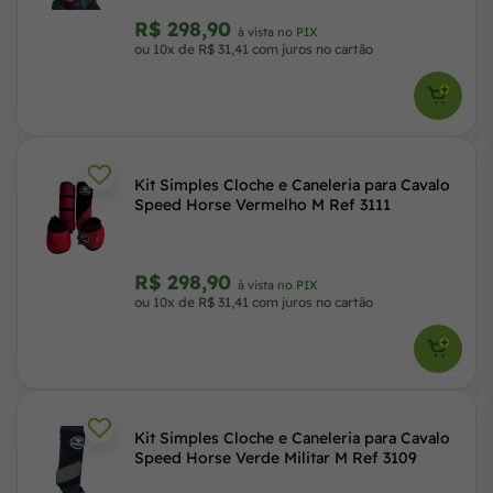
R$ 298,90
à vista no PIX
ou 10x de R$ 31,41 com juros no cartão
Kit Simples Cloche e Caneleria para Cavalo
Speed Horse Vermelho M Ref 3111
R$ 298,90
à vista no PIX
ou 10x de R$ 31,41 com juros no cartão
Kit Simples Cloche e Caneleria para Cavalo
Speed Horse Verde Militar M Ref 3109