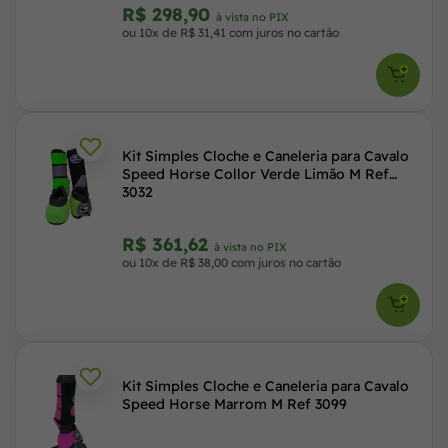
R$ 298,90
à vista no PIX
ou 10x de R$ 31,41 com juros no cartão
Kit Simples Cloche e Caneleria para Cavalo
Speed Horse Collor Verde Limão M Ref
3032
R$ 361,62
à vista no PIX
ou 10x de R$ 38,00 com juros no cartão
Kit Simples Cloche e Caneleria para Cavalo
Speed Horse Marrom M Ref 3099