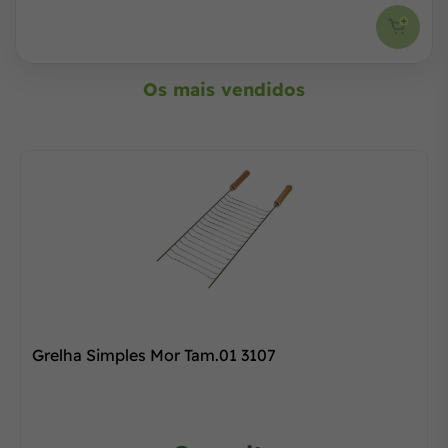
Os mais vendidos
Grelha Simples Mor Tam.01 3107