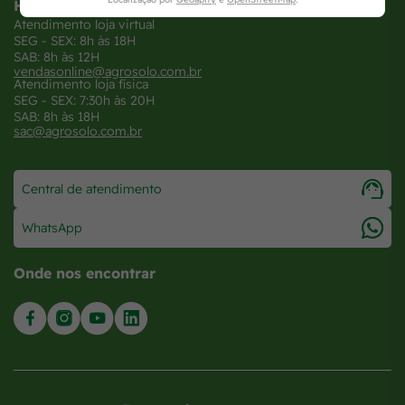
Horários
Atendimento loja virtual
SEG - SEX: 8h às 18H
SAB: 8h às 12H
vendasonline@agrosolo.com.br
Atendimento loja física
SEG - SEX: 7:30h às 20H
SAB: 8h às 18H
sac@agrosolo.com.br
Central de atendimento
WhatsApp
Onde nos encontrar