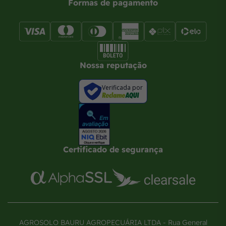
Formas de pagamento
Nossa reputação
Verificada por
Certificado de segurança
AGROSOLO BAURU AGROPECUÁRIA LTDA - Rua General