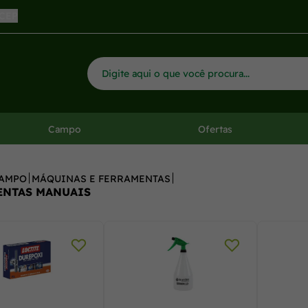
 CEP
Campo
Ofertas
AMPO
MÁQUINAS E FERRAMENTAS
ENTAS MANUAIS