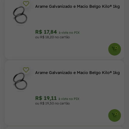
Arame Galvanizado e Macio Belgo Kilo® 1kg
R$ 17,84
à vista no PIX
ou R$ 18,20 no cartão
Arame Galvanizado e Macio Belgo Kilo® 1kg
R$ 19,11
à vista no PIX
ou R$ 19,50 no cartão