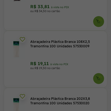
R$ 33,81
à vista no PIX
ou R$ 34,50 no cartão
Abraçadeira Plástica Branca 108X2,5
Tramontina 100 Unidades 57530009
R$ 19,11
à vista no PIX
ou R$ 19,50 no cartão
Abraçadeira Plástica Branca 202X3,8
Tramontina 100 Unidades 57530020