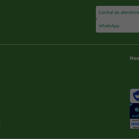
Central de atendim
WhatsApp
Nos