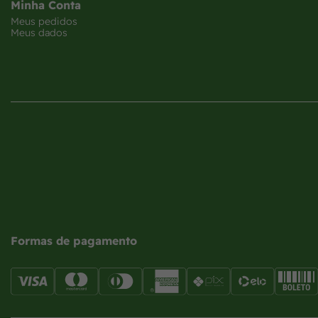
Minha Conta
Meus pedidos
Meus dados
Formas de pagamento