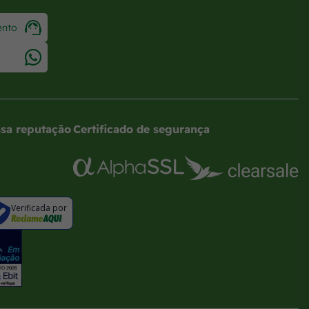
ento
sa reputação
Certificado de segurança
Verificada por